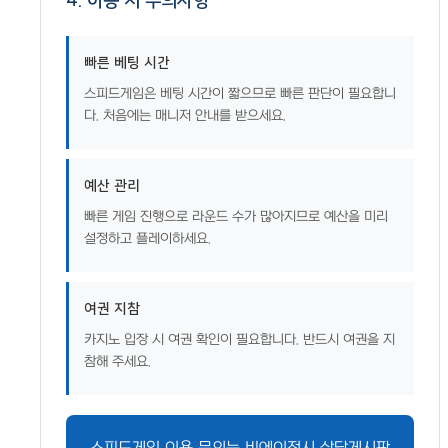
4. 이용 시 주의사항
빠른 베팅 시간
스피드게임은 베팅 시간이 짧으므로 빠른 판단이 필요합니
다. 처음에는 매니저 안내를 받으세요.
예산 관리
빠른 게임 진행으로 라운드 수가 많아지므로 예산을 미리
설정하고 플레이하세요.
여권 지참
카지노 입장 시 여권 확인이 필요합니다. 반드시 여권을 지
참해 주세요.