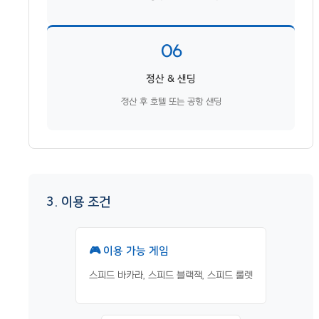
06
정산 & 샌딩
정산 후 호텔 또는 공항 샌딩
3. 이용 조건
🎮 이용 가능 게임
스피드 바카라, 스피드 블랙잭, 스피드 룰렛