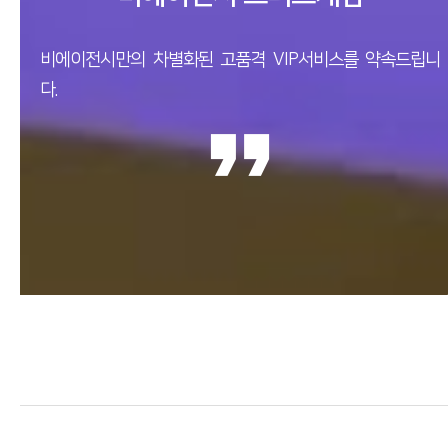
비에이전시만의 차별화된 고품격 VIP서비스를 약속드립니
다.
format_quote