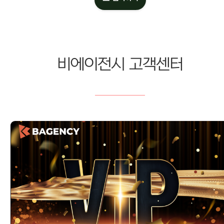
비에이전시 고객센터