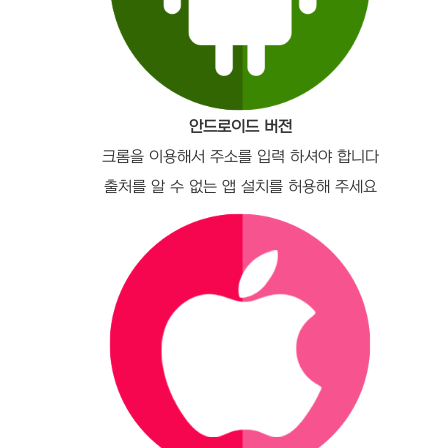
안드로이드 버전
크롬을 이용해서 주소를 입력 하셔야 합니다
출처를 알 수 없는 앱 설치를 허용해 주세요