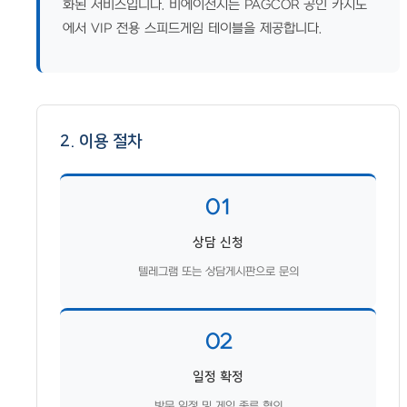
화된 서비스입니다. 비에이전시는 PAGCOR 공인 카지노
에서 VIP 전용 스피드게임 테이블을 제공합니다.
2. 이용 절차
01
상담 신청
텔레그램 또는 상담게시판으로 문의
02
일정 확정
방문 일정 및 게임 종류 협의