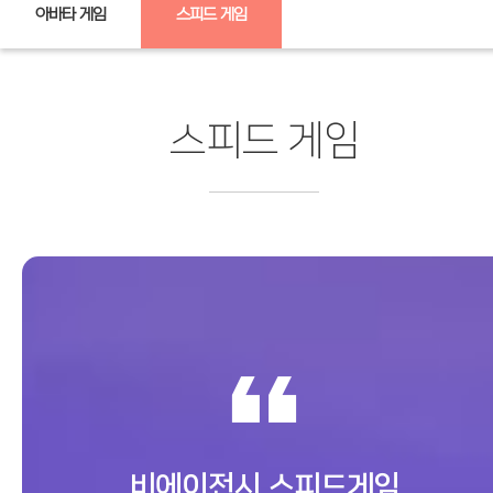
아바타 게임
스피드 게임
스피드 게임
format_quote
비에이전시 스피드게임