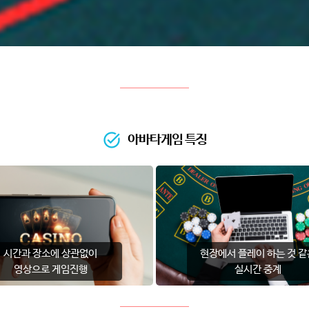
아바타게임 특징
시간과 장소에 상관없이
현장에서 플레이 하는 것 같
영상으로 게임진행
실시간 중계