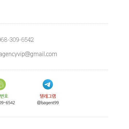
968-309-6542
agencyvip@gmail.com
번호
텔레그램
09-6542
@bagent99