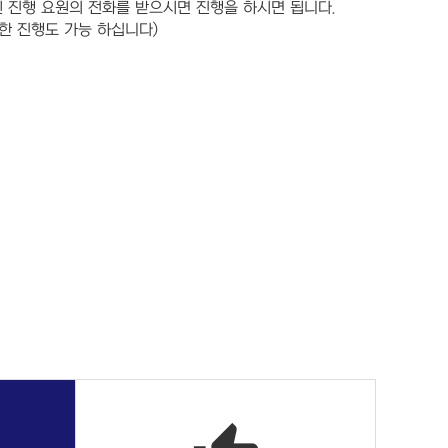
된 진행 요원의 전화를 받으시면 진행을 하시면 됩니다.
한 진행도 가능 하십니다)