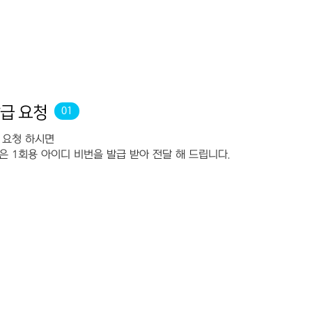
급 요청
01
 요청 하시면
은 1회용 아이디 비번을 발급 받아 전달 해 드립니다.