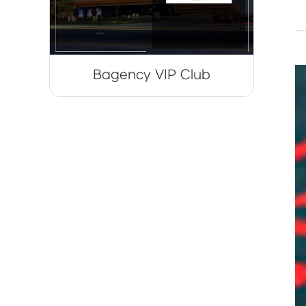
Bagency VIP Club