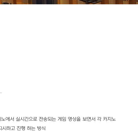
지노에서 실시간으로 전송되는 게임 영상을 보면서 각 카지노
지시하고 진행 하는 방식