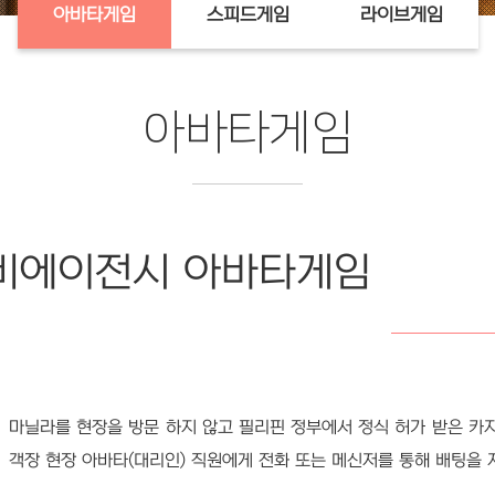
아바타게임
스피드게임
라이브게임
아바타게임
비에이전시 아바타게임
마닐라를 현장을 방문 하지 않고 필리핀 정부에서 정식 허가 받은 카
객장 현장 아바타(대리인) 직원에게 전화 또는 메신저를 통해 배팅을 