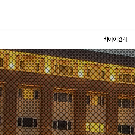
비에이전시