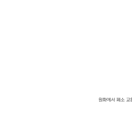
원화에서 페소 교환