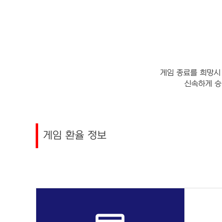
게임 종료를 희망시
신속하게 승
게임 환율 정보