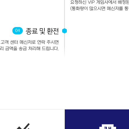
요청하신 VIP 게임사에서 배정
(통화량이 많으시면 메신저를 통
종료 및 환전
04
 고객 센터 메신저로 연락 주시면
리 금액을 송금 처리해 드립니다.