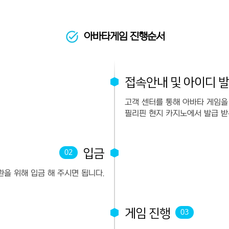
아바타게임 진행순서
접속안내 및 아이디 발
고객 센터를 통해 아바타 게임을
필리핀 현지 카지노에서 발급 받
입금
02
을 위해 입금 해 주시면 됩니다.
게임 진행
03