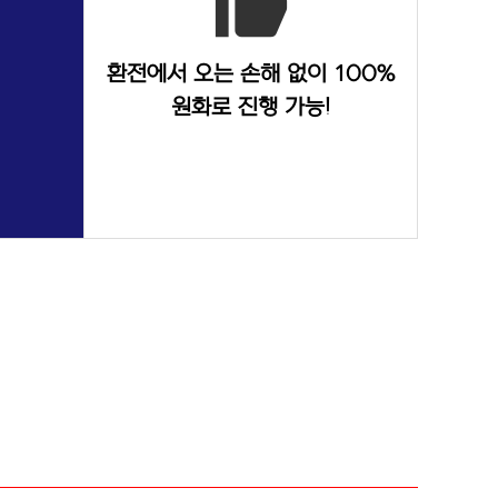
thumb_up
환전에서 오는 손해 없이 100%
원화로 진행 가능!