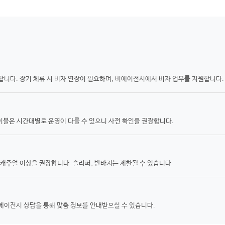
능합니다. 장기 체류 시 비자 연장이 필요하며, 비에이전시에서 비자 업무를 지원합니다.
이블은 시간대별로 운영이 다를 수 있으니 사전 확인을 권장합니다.
 캐주얼 이상을 권장합니다. 슬리퍼, 반바지는 제한될 수 있습니다.
이전시 상담을 통해 맞춤 정보를 안내받으실 수 있습니다.