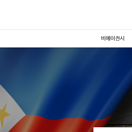
비에이전시