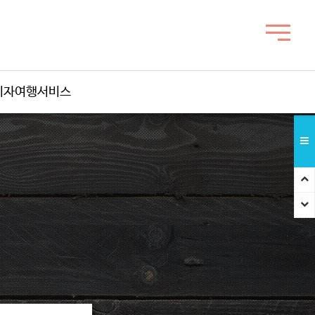
비자여행서비스