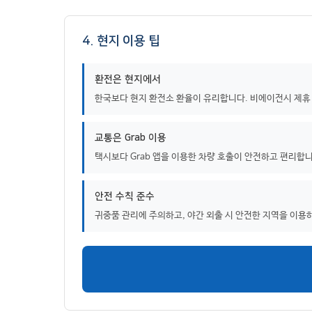
4. 현지 이용 팁
환전은 현지에서
한국보다 현지 환전소 환율이 유리합니다. 비에이전시 제휴
교통은 Grab 이용
택시보다 Grab 앱을 이용한 차량 호출이 안전하고 편리합
안전 수칙 준수
귀중품 관리에 주의하고, 야간 외출 시 안전한 지역을 이용