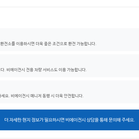
 환전소를 이용하시면 더욱 좋은 조건으로 환전 가능합니다.
니다. 비에이전시 전용 차량 서비스도 이용 가능합니다.
하세요. 비에이전시 매니저 동행 시 더욱 안전합니다.
더 자세한 현지 정보가 필요하시면 비에이전시 상담을 통해 문의해 주세요.