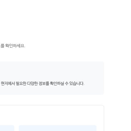
보를 확인하세요.
 등 현지에서 필요한 다양한 정보를 확인하실 수 있습니다.