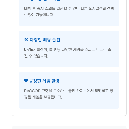
베팅 후 즉시 결과를 확인할 수 있어 빠른 의사결정과 전략
수정이 가능합니다.
🎯 다양한 베팅 옵션
바카라, 블랙잭, 룰렛 등 다양한 게임을 스피드 모드로 즐
길 수 있습니다.
🛡️ 공정한 게임 환경
PAGCOR 규정을 준수하는 공인 카지노에서 투명하고 공
정한 게임을 보장합니다.