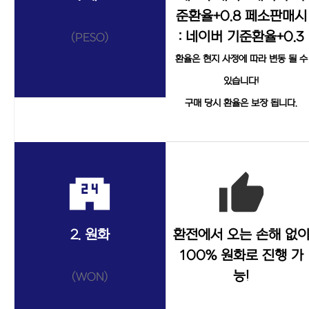
준환율+0.8 페소판매시
: 네이버 기준환율+0.3
(PESO)
환율은 현지 사정에 따라 변동 될 수
있습니다!
구매 당시 환율은 보장 됩니다.
local_convenience_store
thumb_up
2. 원화
환전에서 오는 손해 없
100% 원화로 진행 가
능!
(WON)