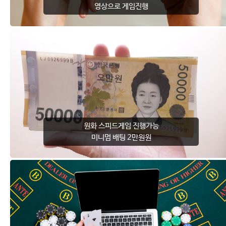
영상으로 게임진행
원화 스피드게임 진행가능
미니멈 배팅 2만원원