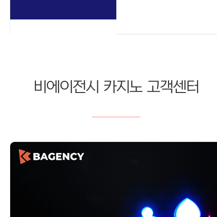
비에이전시 카지노 고객센터