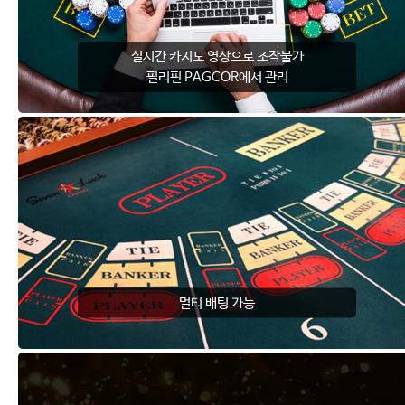
실시간 카지노 영상으로 조작불가
필리핀 PAGCOR에서 관리
멀티 배팅 가능