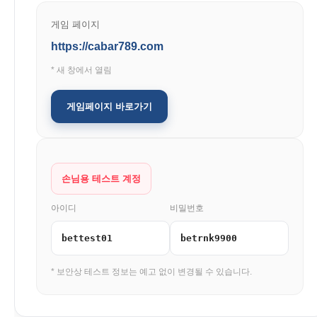
게임 페이지
https://cabar789.com
* 새 창에서 열림
게임페이지 바로가기
손님용 테스트 계정
아이디
비밀번호
bettest01
betrnk9900
* 보안상 테스트 정보는 예고 없이 변경될 수 있습니다.