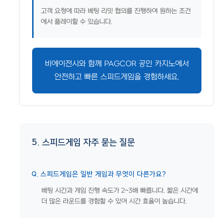
고객 요청에 따라 베팅 리밋 협의를 진행하여 원하는 조건
에서 플레이할 수 있습니다.
비에이전시와 함께 PAGCOR 공인 카지노에서
안전하고 빠른 스피드게임을 경험하세요.
5. 스피드게임 자주 묻는 질문
Q. 스피드게임은 일반 게임과 무엇이 다른가요?
베팅 시간과 게임 진행 속도가 2~3배 빠릅니다. 짧은 시간에
더 많은 라운드를 경험할 수 있어 시간 효율이 높습니다.