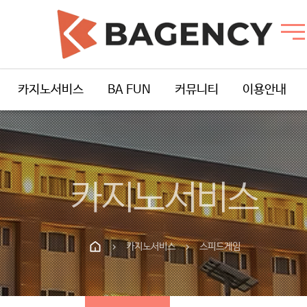
카지노서비스
BA FUN
커뮤니티
이용안내
카지노서비스
카지노서비스
스피드게임
chevron_right
chevron_right