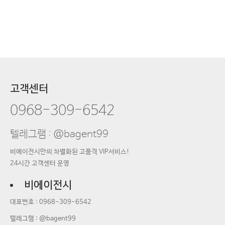
고객센터
0968-309-6542
텔레그램 : @bagent99
비에이전시만의 차별화된 고품격 VIP서비스!
24시간 고객센터 운영
비에이전시
대표번호 :
0968-309-6542
텔레그램 : @bagent99