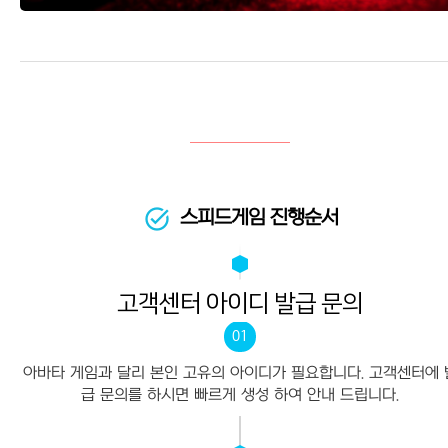
스피드게임 진행순서
고객센터 아이디 발급 문의
01
아바타 게임과 달리 본인 고유의 아이디가 필요합니다.
고객센터에 
급 문의를 하시면 빠르게
생성 하여 안내 드립니다.