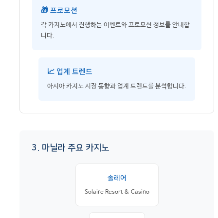
🎁 프로모션
각 카지노에서 진행하는 이벤트와 프로모션 정보를 안내합
니다.
📈 업계 트렌드
아시아 카지노 시장 동향과 업계 트렌드를 분석합니다.
3. 마닐라 주요 카지노
솔레어
Solaire Resort & Casino