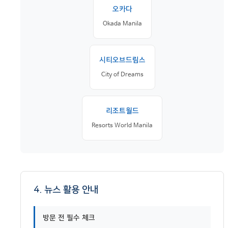
오카다
Okada Manila
시티오브드림스
City of Dreams
리조트월드
Resorts World Manila
4. 뉴스 활용 안내
방문 전 필수 체크