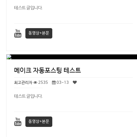
테스트 글입니다.
동영상+본문
메이크 자동포스팅 테스트
최고관리자
2535
03-13
테스트 글입니다.
동영상+본문