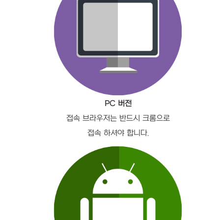
PC 버전
접속 브라우저는 반드시 크롬으로
접속 하셔야 합니다.