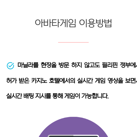
아바타게임 이용방법
마닐라를 현장을 방문 하지 않고도 필리핀 정부에
허가 받은 카지노 호텔에서의 실시간 게임 영상을 보면
실시간 배팅 지시를 통해 게임이 가능합니다.