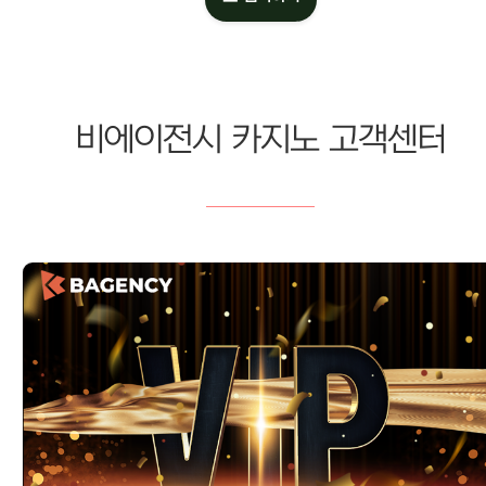
비에이전시 카지노 고객센터