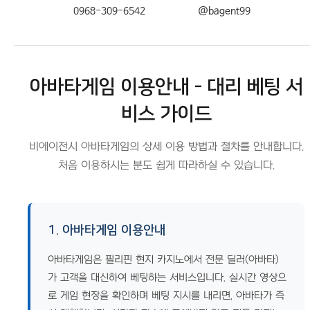
0968-309-6542
@bagent99
아바타게임 이용안내 - 대리 베팅 서
비스 가이드
비에이전시 아바타게임의 상세 이용 방법과 절차를 안내합니다.
처음 이용하시는 분도 쉽게 따라하실 수 있습니다.
1. 아바타게임 이용안내
아바타게임은 필리핀 현지 카지노에서 전문 딜러(아바타)
가 고객을 대신하여 베팅하는 서비스입니다. 실시간 영상으
로 게임 현장을 확인하며 베팅 지시를 내리면, 아바타가 즉