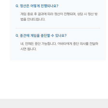
Q. 정산은 어떻게 진행되나요?
게임 종료 후 결과에 따라 정산이 진행되며, 상담 시 정산 방
법을 안내드립니다.
Q. 중간에 게임을 중단할 수 있나요?
네, 언제든 중단 가능합니다. 아바타에게 중단 의사를 전달하
시면 됩니다.