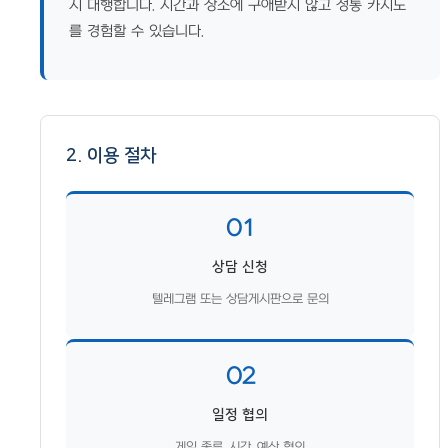
시 대행합니다. 시간과 장소에 구애받지 않고 정통 카지노
를 경험할 수 있습니다.
2. 이용 절차
01
상담 신청
텔레그램 또는 상담게시판으로 문의
02
일정 협의
게임 종류, 시간, 예산 협의