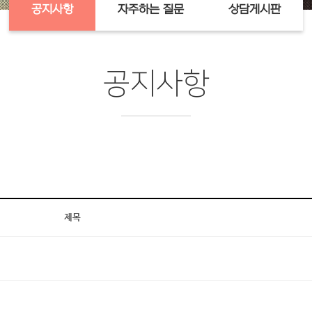
공지사항
자주하는 질문
상담게시판
공지사항
제목