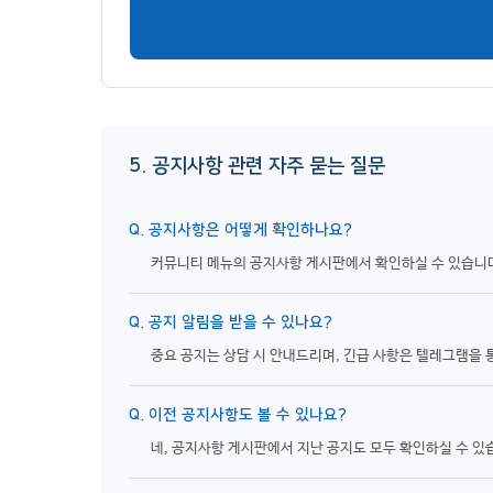
5. 공지사항 관련 자주 묻는 질문
Q. 공지사항은 어떻게 확인하나요?
커뮤니티 메뉴의 공지사항 게시판에서 확인하실 수 있습니다
Q. 공지 알림을 받을 수 있나요?
중요 공지는 상담 시 안내드리며, 긴급 사항은 텔레그램을 
Q. 이전 공지사항도 볼 수 있나요?
네, 공지사항 게시판에서 지난 공지도 모두 확인하실 수 있