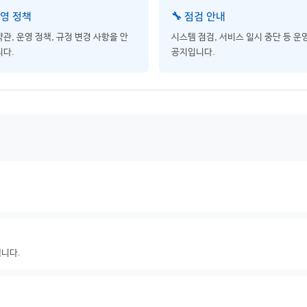
운영 정책
🔧 점검 안내
관, 운영 정책, 규정 변경 사항을 안
시스템 점검, 서비스 일시 중단 등 운
다.
공지입니다.
됩니다.