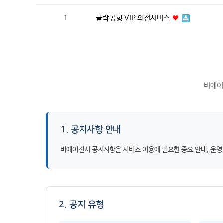
클락 공항 VIP 의전서비스
1
비에이
1. 공지사항 안내
비에이전시 공지사항은 서비스 이용에 필요한 중요 안내, 운영
2. 공지 유형