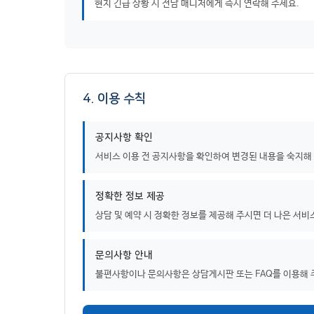
현지 긴급 상황 시 전담 매니저에게 즉시 연락해 주세요.
4. 이용 수칙
공지사항 확인
서비스 이용 전 공지사항을 확인하여 변경된 내용을 숙지해
정확한 정보 제공
상담 및 예약 시 정확한 정보를 제공해 주시면 더 나은 서비
문의사항 안내
불편사항이나 문의사항은 상담게시판 또는 FAQ를 이용해 