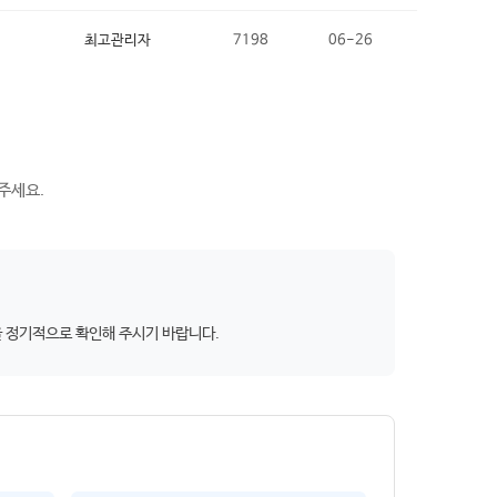
최고관리자
7198
06-26
주세요.
을 정기적으로 확인해 주시기 바랍니다.