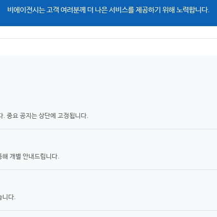
비에이전시는 고객 여러분께 더 나은 서비스를 제공하기 위해 노력합니다.
. 중요 공지는 상단에 고정됩니다.
통해 개별 안내드립니다.
습니다.