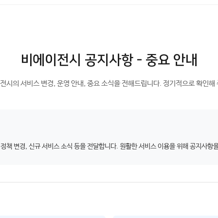
비에이전시 공지사항 - 중요 안내
전시의 서비스 변경, 운영 안내, 중요 소식을 전해드립니다. 정기적으로 확인해 
 정책 변경, 신규 서비스 소식 등을 전달합니다. 원활한 서비스 이용을 위해 공지사항