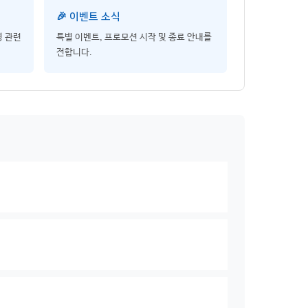
🎉 이벤트 소식
영 관련
특별 이벤트, 프로모션 시작 및 종료 안내를
전합니다.