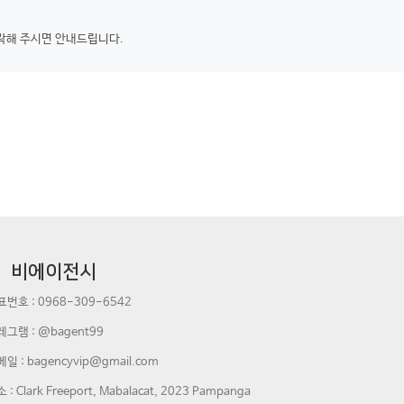
락해 주시면 안내드립니다.
비에이전시
표번호 :
0968-309-6542
레그램 : @bagent99
메일 :
bagencyvip@gmail.com
 : Clark Freeport, Mabalacat, 2023 Pampanga