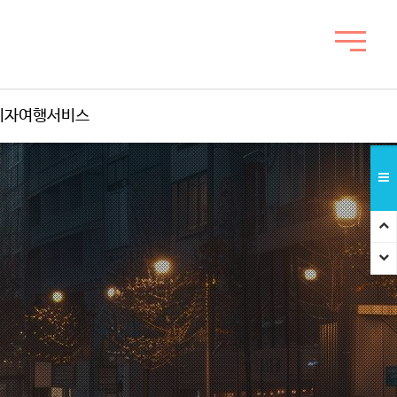
비자여행서비스