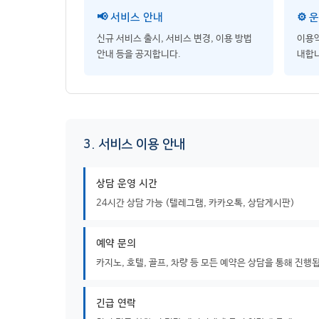
📢 서비스 안내
⚙️ 
신규 서비스 출시, 서비스 변경, 이용 방법
이용약
안내 등을 공지합니다.
내합니
3. 서비스 이용 안내
상담 운영 시간
24시간 상담 가능 (텔레그램, 카카오톡, 상담게시판)
예약 문의
카지노, 호텔, 골프, 차량 등 모든 예약은 상담을 통해 진행
긴급 연락