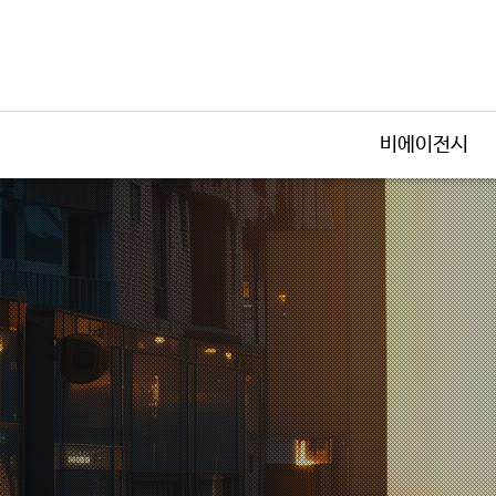
비에이전시