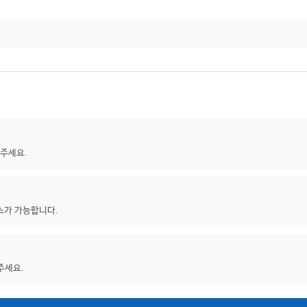
 주세요.
스가 가능합니다.
주세요.