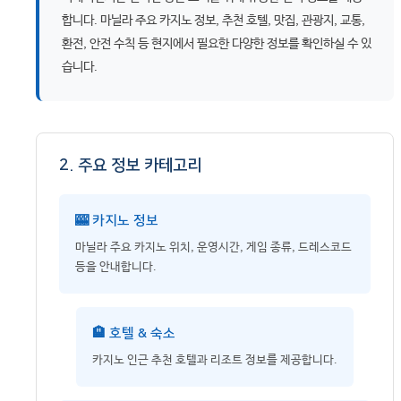
합니다. 마닐라 주요 카지노 정보, 추천 호텔, 맛집, 관광지, 교통,
환전, 안전 수칙 등 현지에서 필요한 다양한 정보를 확인하실 수 있
습니다.
2. 주요 정보 카테고리
🎰 카지노 정보
마닐라 주요 카지노 위치, 운영시간, 게임 종류, 드레스코드
등을 안내합니다.
🏨 호텔 & 숙소
카지노 인근 추천 호텔과 리조트 정보를 제공합니다.