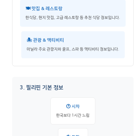
🍽️ 맛집 & 레스토랑
한식당, 현지 맛집, 고급 레스토랑 등 추천 식당 정보입니다.
🏝️ 관광 & 액티비티
마닐라 주요 관광지와 골프, 스파 등 액티비티 정보입니다.
3. 필리핀 기본 정보
🕐 시차
한국보다 1시간 느림