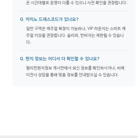
은 시간대별로 운영이 다를 수 있으니 사전 확인을 권장합니다.
Q. 카지노 드레스코드가 있나요?
일반 구역은 캐주얼 복장이 가능하나, VIP 라운지는 스마트 캐
주얼 이상을 권장합니다. 슬리퍼, 반바지는 제한될 수 있습니
다.
Q. 현지 정보는 어디서 더 확인할 수 있나요?
필리핀현지정보 게시판에서 최신 정보를 확인하시거나, 비에
이전시 상담을 통해 맞춤 정보를 안내받으실 수 있습니다.