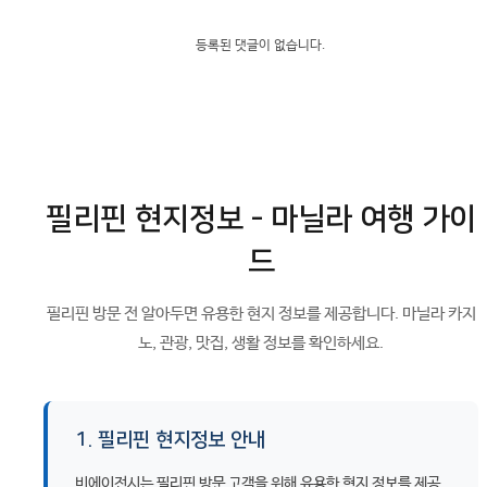
등록된 댓글이 없습니다.
필리핀 현지정보 - 마닐라 여행 가이
드
필리핀 방문 전 알아두면 유용한 현지 정보를 제공합니다. 마닐라 카지
노, 관광, 맛집, 생활 정보를 확인하세요.
1. 필리핀 현지정보 안내
비에이전시는 필리핀 방문 고객을 위해 유용한 현지 정보를 제공