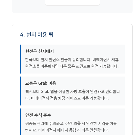
4. 현지 이용 팁
환전은 현지에서
한국보다 현지 환전소 환율이 유리합니다. 비에이전시 제휴
환전소를 이용하시면 더욱 좋은 조건으로 환전 가능합니다.
교통은 Grab 이용
택시보다 Grab 앱을 이용한 차량 호출이 안전하고 편리합니
다. 비에이전시 전용 차량 서비스도 이용 가능합니다.
안전 수칙 준수
귀중품 관리에 주의하고, 야간 외출 시 안전한 지역을 이용
하세요. 비에이전시 매니저 동행 시 더욱 안전합니다.