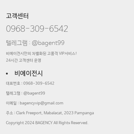
고객센터
0968-309-6542
텔레그램 : @bagent99
비에이전시만의 차별화된 고품격 VIP서비스!
24시간 고객센터 운영
비에이전시
대표번호 :
0968-309-6542
텔레그램 : @bagent99
이메일 :
bagencyvip@gmail.com
주소 : Clark Freeport, Mabalacat, 2023 Pampanga
Copyright 2024 BAGENCY All Rights Reserved.