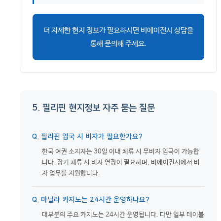
더 자세한 현지 정보가 필요하시면 비에이전시 상담을
통해 문의해 주세요.
5. 필리핀 현지정보 자주 묻는 질문
Q. 필리핀 입국 시 비자가 필요한가요?
한국 여권 소지자는 30일 이내 체류 시 무비자 입국이 가능합
니다. 장기 체류 시 비자 연장이 필요하며, 비에이전시에서 비
자 업무를 지원합니다.
Q. 마닐라 카지노는 24시간 운영하나요?
대부분의 주요 카지노는 24시간 운영됩니다. 다만 일부 테이블