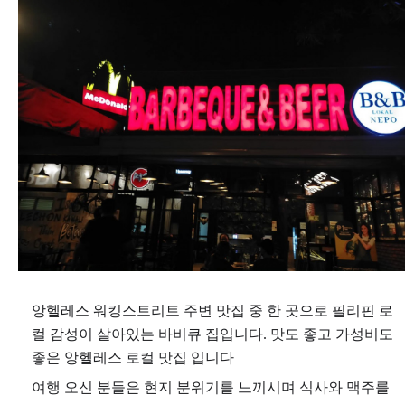
앙헬레스 워킹스트리트 주변 맛집 중 한 곳으로 필리핀 로
컬 감성이 살아있는 바비큐 집입니다. 맛도 좋고 가성비도
좋은 앙헬레스 로컬 맛집 입니다
여행 오신 분들은 현지 분위기를 느끼시며 식사와 맥주를